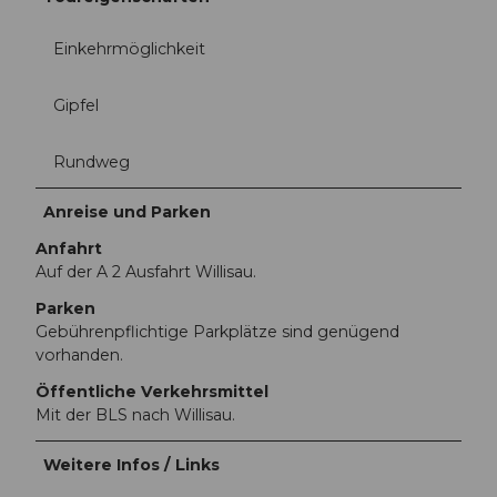
Einkehrmöglichkeit
Gipfel
Rundweg
Anreise und Parken
Anfahrt
Auf der A 2 Ausfahrt Willisau.
Parken
Gebührenpflichtige Parkplätze sind genügend
vorhanden.
Öffentliche Verkehrsmittel
Mit der BLS nach Willisau.
Weitere Infos / Links