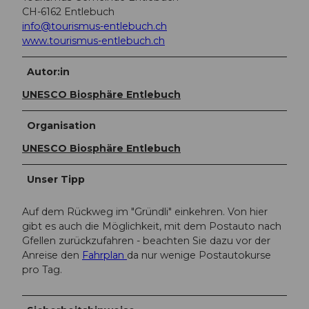
CH-6162 Entlebuch
info@tourismus-entlebuch.ch
www.tourismus-entlebuch.ch
Autor:in
UNESCO Biosphäre Entlebuch
Organisation
UNESCO Biosphäre Entlebuch
Unser Tipp
Auf dem Rückweg im "Gründli" einkehren. Von hier
gibt es auch die Möglichkeit, mit dem Postauto nach
Gfellen zurückzufahren - beachten Sie dazu vor der
Anreise den
Fahrplan
da nur wenige Postautokurse
pro Tag.