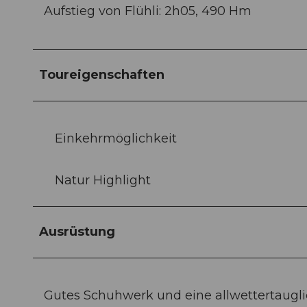
Aufstieg von Flühli: 2h05, 490 Hm
Toureigenschaften
Einkehrmöglichkeit
Natur Highlight
Ausrüstung
Gutes Schuhwerk und eine allwettertaugli