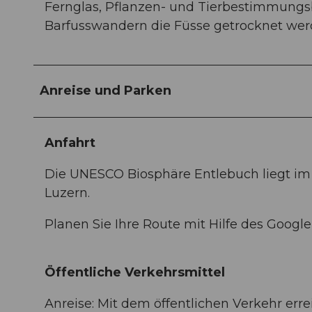
Fernglas, Pflanzen- und Tierbestimmungsb
Barfusswandern die Füsse getrocknet we
Anreise und Parken
Anfahrt
Die UNESCO Biosphäre Entlebuch liegt im
Luzern.
Planen Sie Ihre Route mit Hilfe des Googl
Öffentliche Verkehrsmittel
Anreise: Mit dem öffentlichen Verkehr erre