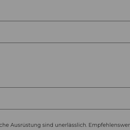
che Ausrüstung sind unerlässlich. Empfehlenswer