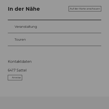
In der Nähe
Auf der Karte anschauen
Veranstaltung
Touren
Kontaktdaten
6417
Sattel
Anreise