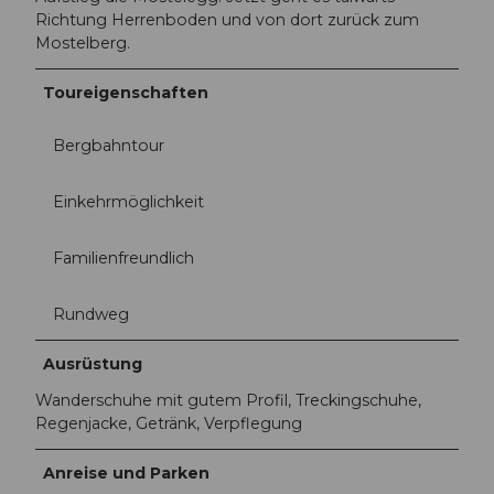
Richtung Herrenboden und von dort zurück zum
Mostelberg.
Toureigenschaften
Bergbahntour
Einkehrmöglichkeit
Familienfreundlich
Rundweg
Ausrüstung
Wanderschuhe mit gutem Profil, Treckingschuhe,
Regenjacke, Getränk, Verpflegung
Anreise und Parken