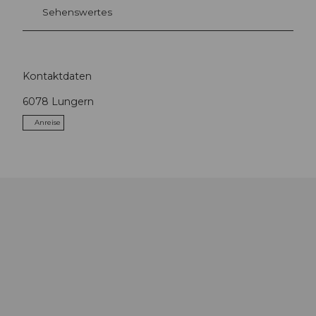
Sehenswertes
Kontaktdaten
6078
Lungern
Anreise