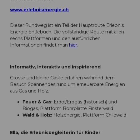
www.erlebnisenergie.ch
Dieser Rundweg ist ein Teil der Hauptroute Erlebnis
Energie Entlebuch. Die vollständige Route mit allen
sechs Plattformen und den ausführlichen
Informationen findet man
hier
.
Informativ, interaktiv und inspirierend
Grosse und kleine Gäste erfahren während dem
Besuch Spannendes rund um erneuerbare Energien
aus Gas und Holz.
Feuer & Gas:
Erdöl/Erdgas (historisch) und
Biogas, Plattform Bohrplatte Finsterwald
Wald & Holz:
Holzenergie, Plattform Chilewald
Ella, die Erlebnisbegleiterin für Kinder