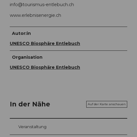
info@tourismus-entlebuch.ch
www.erlebnisenergie.ch
Autor:in
UNESCO Biosphäre Entlebuch
Organisation
UNESCO Biosphäre Entlebuch
In der Nähe
Auf der Karte anschauen
Veranstaltung