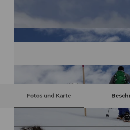
Fotos und Karte
Besch