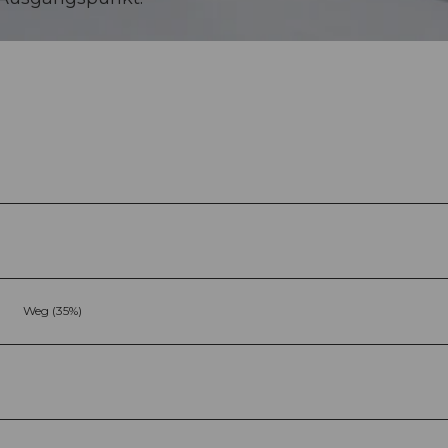
Weg (35%)