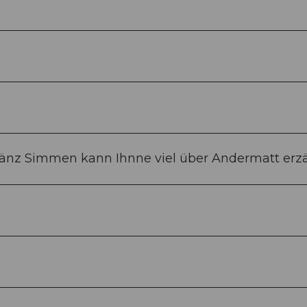
Bänz Simmen kann Ihnne viel über Andermatt erzä