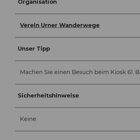
Organisation
Verein Urner Wanderwege
Unser Tipp
Machen Sie einen Besuch beim Kiosk 61. 
Sicherheitshinweise
Keine