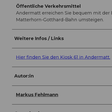
Öffentliche Verkehrsmittel
Andermatt erreichen Sie bequem mit der 
Matterhorn-Gotthard-Bahn umsteigen.
Weitere Infos / Links
Hier finden Sie den Kiosk 61 in Andermatt.
Autor:in
Markus Fehlmann