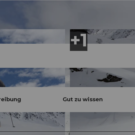
reibung
Gut zu wissen