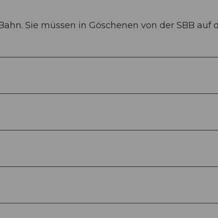
Bahn. Sie müssen in Göschenen von der SBB auf d