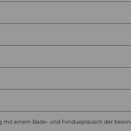
g mit einem Bade- und Fondueplausch der beso