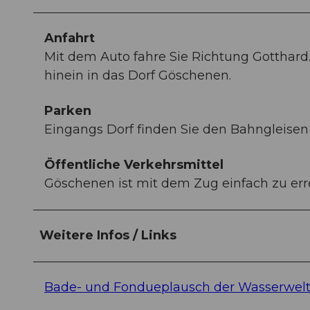
Anfahrt
Mit dem Auto fahre Sie Richtung Gotthard
hinein in das Dorf Göschenen.
Parken
Eingangs Dorf finden Sie den Bahngleisen
Öffentliche Verkehrsmittel
Göschenen ist mit dem Zug einfach zu err
Weitere Infos / Links
Bade- und Fondueplausch der Wasserwel