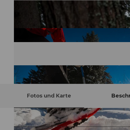
Fotos und Karte
Besch