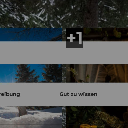
reibung
Gut zu wissen