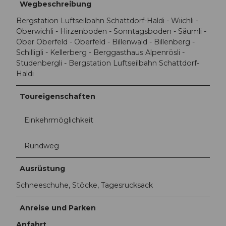
Wegbeschreibung
Bergstation Luftseilbahn Schattdorf-Haldi - Wiichli -
Oberwichli - Hirzenboden - Sonntagsboden - Säumli -
Ober Oberfeld - Oberfeld - Billenwald - Billenberg -
Schilligli - Kellerberg - Berggasthaus Alpenrösli -
Studenbergli - Bergstation Luftseilbahn Schattdorf-
Haldi
Toureigenschaften
Einkehrmöglichkeit
Rundweg
Ausrüstung
Schneeschuhe, Stöcke, Tagesrucksack
Anreise und Parken
Anfahrt