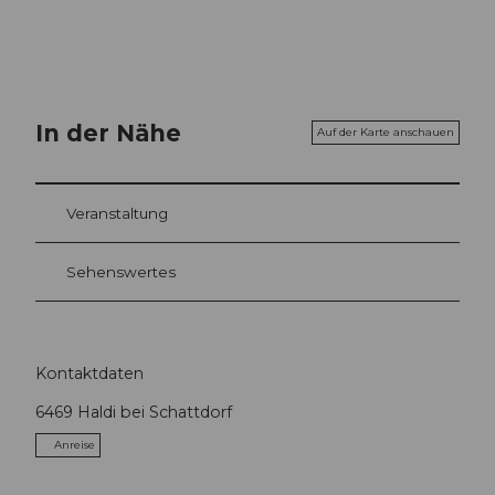
In der Nähe
Auf der Karte anschauen
Veranstaltung
Sehenswertes
Kontaktdaten
6469
Haldi bei Schattdorf
Anreise