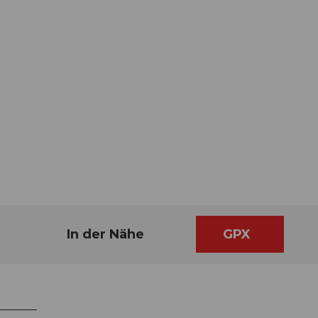
In der Nähe
GPX