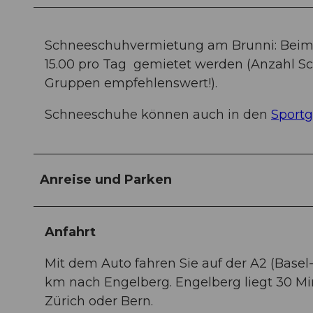
Schneeschuhvermietung am Brunni: Beim Y
15.00 pro Tag gemietet werden (Anzahl Sc
Gruppen empfehlenswert!).
Schneeschuhe können auch in den
Sportg
Anreise und Parken
Anfahrt
Mit dem Auto fahren Sie auf der A2 (Basel
km nach Engelberg. Engelberg liegt 30 Mi
Zürich oder Bern.