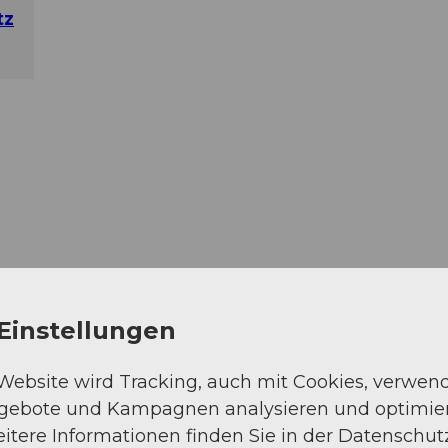
tz
Einstellungen
 Website wird Tracking, auch mit Cookies, verwen
ngebote und Kampagnen analysieren und optimie
itere Informationen finden Sie in der Datenschut