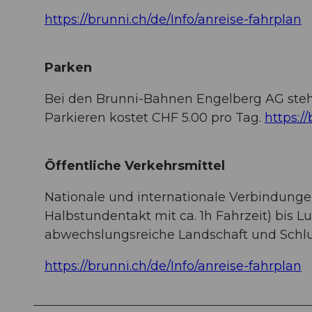
https://brunni.ch/de/Info/anreise-fahrplan
Parken
Bei den Brunni-Bahnen Engelberg AG steht
Parkieren kostet CHF 5.00 pro Tag.
https:/
Öffentliche Verkehrsmittel
Nationale und internationale Verbindung
Halbstundentakt mit ca. 1h Fahrzeit) bis 
abwechslungsreiche Landschaft und Schlu
https://brunni.ch/de/Info/anreise-fahrplan