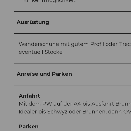
Einkehrmöglichkeit
Ausrüstung
Wanderschuhe mit gutem Profil oder Trec
eventuell Stöcke.
Anreise und Parken
Anfahrt
Mit dem PW auf der A4 bis Ausfahrt Brun
Idealer bis Schwyz oder Brunnen, dann ÖV
Parken