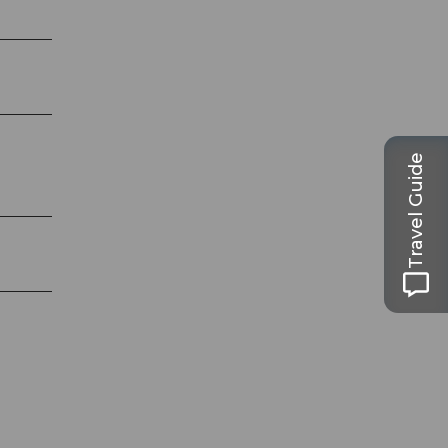
Travel Guide