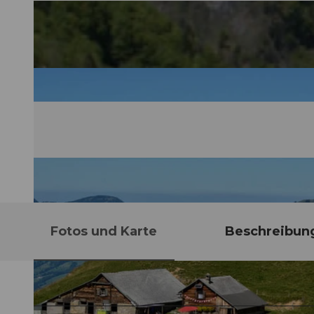
Fotos und Karte
Beschreibun