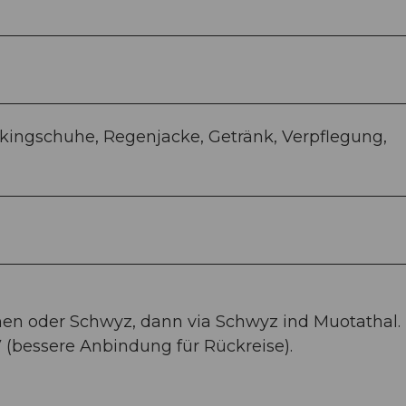
kingschuhe, Regenjacke, Getränk, Verpflegung,
nen oder Schwyz, dann via Schwyz ind Muotathal.
 (bessere Anbindung für Rückreise).