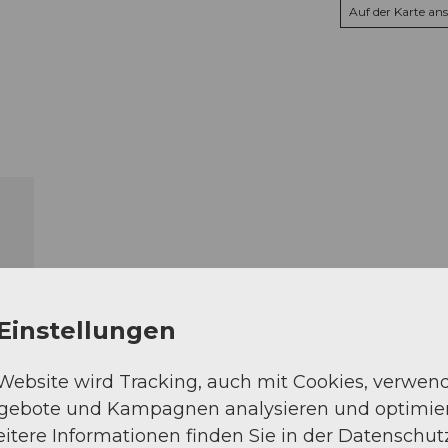
Auf der Karte an
Einstellungen
 Website wird Tracking, auch mit Cookies, verwen
ngebote und Kampagnen analysieren und optimie
itere Informationen finden Sie in der Datenschut