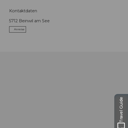
Kontaktdaten
5712
Beinwil am See
Anreise
Travel Guide