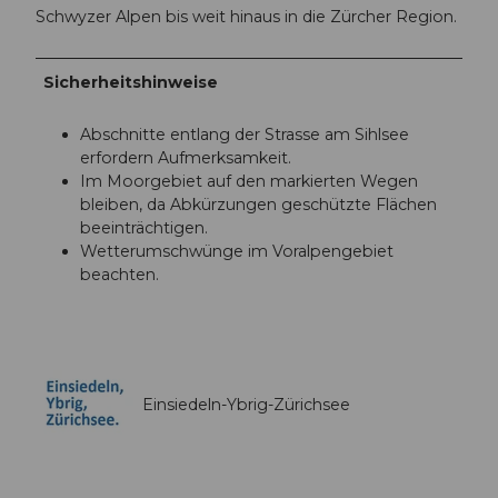
Schwyzer Alpen bis weit hinaus in die Zürcher Region.
Sicherheitshinweise
Abschnitte entlang der Strasse am Sihlsee
erfordern Aufmerksamkeit.
Im Moorgebiet auf den markierten Wegen
bleiben, da Abkürzungen geschützte Flächen
beeinträchtigen.
Wetterumschwünge im Voralpengebiet
beachten.
Einsiedeln-Ybrig-Zürichsee