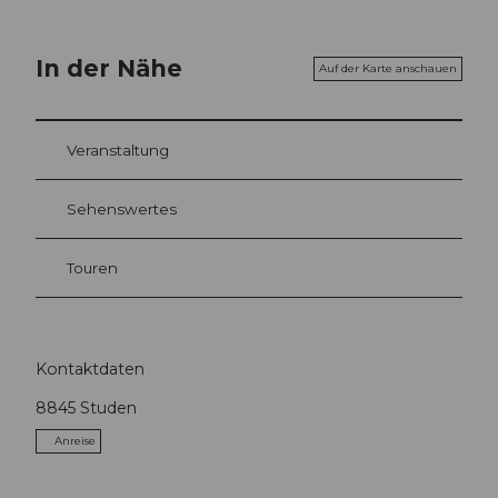
In der Nähe
Auf der Karte anschauen
Veranstaltung
Sehenswertes
Touren
Kontaktdaten
8845
Studen
Anreise