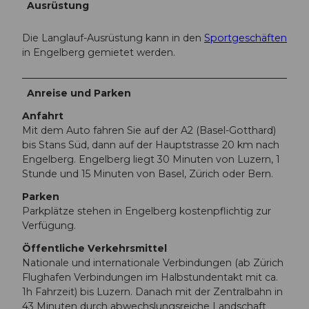
Ausrüstung
Die Langlauf-Ausrüstung kann in den
Sportgeschäften
in Engelberg gemietet werden.
Anreise und Parken
Anfahrt
Mit dem Auto fahren Sie auf der A2 (Basel-Gotthard)
bis Stans Süd, dann auf der Hauptstrasse 20 km nach
Engelberg. Engelberg liegt 30 Minuten von Luzern, 1
Stunde und 15 Minuten von Basel, Zürich oder Bern.
Parken
Parkplätze stehen in Engelberg kostenpflichtig zur
Verfügung.
Öffentliche Verkehrsmittel
Nationale und internationale Verbindungen (ab Zürich
Flughafen Verbindungen im Halbstundentakt mit ca.
1h Fahrzeit) bis Luzern. Danach mit der Zentralbahn in
43 Minuten durch abwechslungsreiche Landschaft