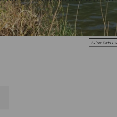
Auf der Karte an