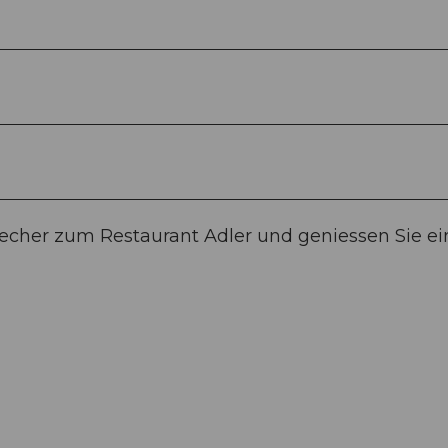
techer zum Restaurant Adler und geniessen Sie ei