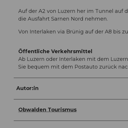
Auf der A2 von Luzern her im Tunnel auf 
die Ausfahrt Sarnen Nord nehmen.
Von Interlaken via Brünig auf der A8 bis z
Öffentliche Verkehrsmittel
Ab Luzern oder Interlaken mit dem Luzern
Sie bequem mit dem Postauto zurück nac
Autor:in
Obwalden Tourismus