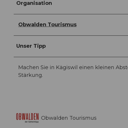
Organisation
Obwalden Tourismus
Unser Tipp
Machen Sie in Kägiswil einen kleinen Abs
Stärkung.
Obwalden Tourismus