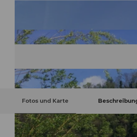
Fotos und Karte
Beschreibun