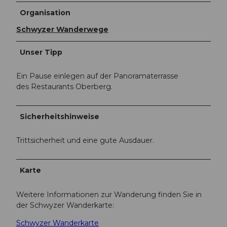
Organisation
Schwyzer Wanderwege
Unser Tipp
Ein Pause einlegen auf der Panoramaterrasse
des Restaurants Oberberg.
Sicherheitshinweise
Trittsicherheit und eine gute Ausdauer.
Karte
Weitere Informationen zur Wanderung finden Sie in
der Schwyzer Wanderkarte:
Schwyzer Wanderkarte