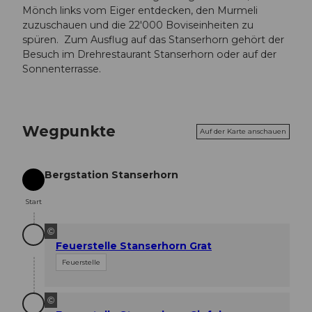
Mönch links vom Eiger entdecken, den Murmeli
zuzuschauen und die 22'000 Boviseinheiten zu
spüren. Zum Ausflug auf das Stanserhorn gehört der
Besuch im Drehrestaurant Stanserhorn oder auf der
Sonnenterrasse.
Wegpunkte
Auf der Karte anschauen
Bergstation Stanserhorn
Start
Start
©
Feuerstelle Stanserhorn Grat
Feuerstelle
©