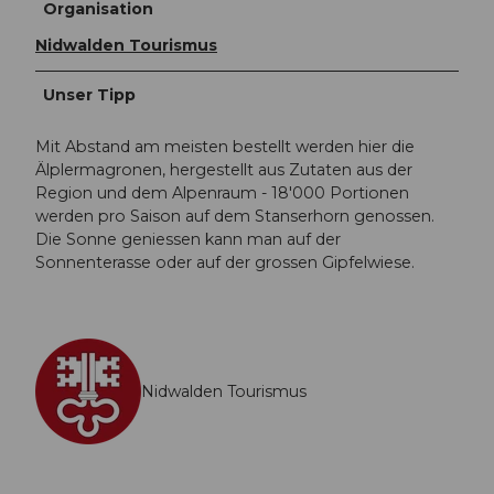
Organisation
Nidwalden Tourismus
Unser Tipp
Mit Abstand am meisten bestellt werden hier die
Älplermagronen, hergestellt aus Zutaten aus der
Region und dem Alpenraum - 18'000 Portionen
werden pro Saison auf dem Stanserhorn genossen.
Die Sonne geniessen kann man auf der
Sonnenterasse oder auf der grossen Gipfelwiese.
Nidwalden Tourismus