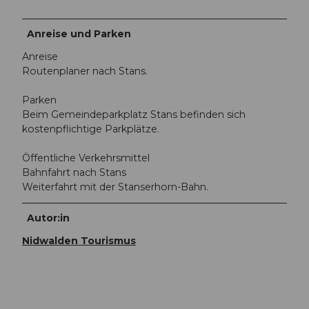
Anreise und Parken
Anreise
Routenplaner nach Stans.
Parken
Beim Gemeindeparkplatz Stans befinden sich
kostenpflichtige Parkplätze.
Öffentliche Verkehrsmittel
Bahnfahrt nach Stans
Weiterfahrt mit der Stanserhorn-Bahn.
Autor:in
Nidwalden Tourismus