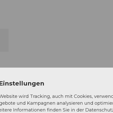
Einstellungen
 Website wird Tracking, auch mit Cookies, verwen
ngebote und Kampagnen analysieren und optimie
itere Informationen finden Sie in der Datenschut