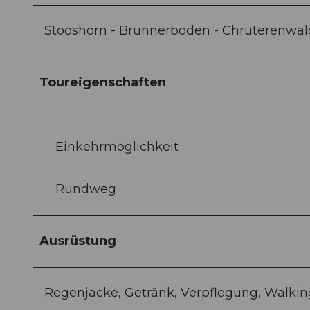
Stooshorn - Brunnerboden - Chruterenwald 
Toureigenschaften
Einkehrmöglichkeit
Rundweg
Ausrüstung
Regenjacke, Getränk, Verpflegung, Walkin