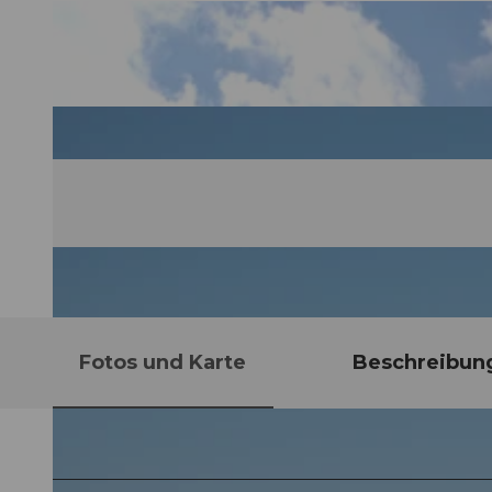
Fotos und Karte
Beschreibun