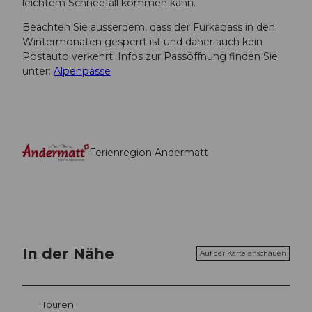
leichtem Schneefall kommen kann.
Beachten Sie ausserdem, dass der Furkapass in den
Wintermonaten gesperrt ist und daher auch kein
Postauto verkehrt. Infos zur Passöffnung finden Sie
unter:
Alpenpässe
Ferienregion Andermatt
In der Nähe
Auf der Karte anschauen
Touren