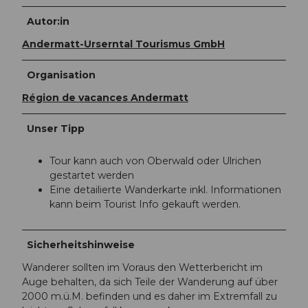
Autor:in
Andermatt-Urserntal Tourismus GmbH
Organisation
Région de vacances Andermatt
Unser Tipp
Tour kann auch von Oberwald oder Ulrichen
gestartet werden
Eine detailierte Wanderkarte inkl. Informationen
kann beim Tourist Info gekauft werden.
Sicherheitshinweise
Wanderer sollten im Voraus den Wetterbericht im
Auge behalten, da sich Teile der Wanderung auf über
2000 m.ü.M. befinden und es daher im Extremfall zu