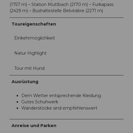
(1757 m) – Station Muttbach (2170 m) – Furkapass
(2429 m) – Bushaltestelle Belvédère (2271 m)
Toureigenschaften
Einkehrmöglichkeit
Natur Highlight
Tour mit Hund
Ausrüstung
Dem Wetter entsprechende Kleidung
Gutes Schuhwerk
Wanderstöcke sind empfehlenswert
Anreise und Parken