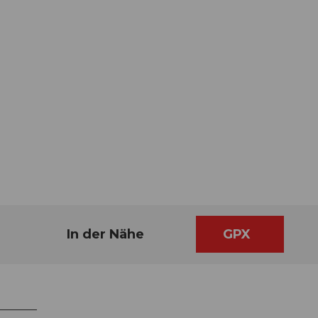
In der Nähe
GPX