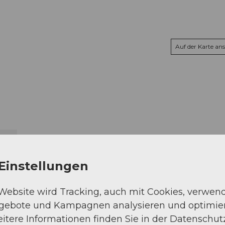
Auf der Karte an
Einstellungen
 Website wird Tracking, auch mit Cookies, verwen
ngebote und Kampagnen analysieren und optimie
itere Informationen finden Sie in der Datenschut