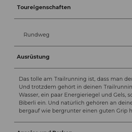
Toureigenschaften
Rundweg
Ausrüstung
Das tolle am Trailrunning ist, dass man 
Und trotzdem gehört in deinen Trailrunn
Wasser, ein paar Energieriegel und Gels, 
Biberli ein. Und natürlich gehören an dei
bergauf wie bergrunter einen guten Grip h