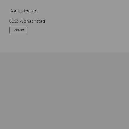
Kontaktdaten
6053
Alpnachstad
Anreise