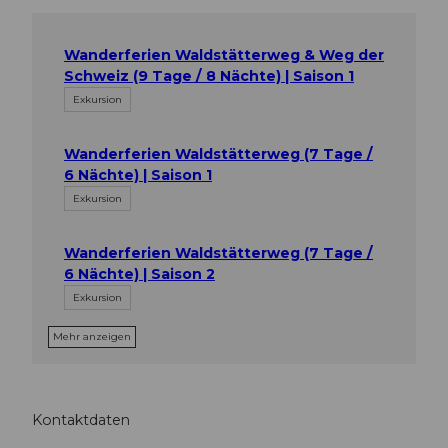
Wanderferien Waldstätterweg & Weg der
Schweiz (9 Tage / 8 Nächte) | Saison 1
Exkursion
Wanderferien Waldstätterweg (7 Tage /
6 Nächte) | Saison 1
Exkursion
Wanderferien Waldstätterweg (7 Tage /
6 Nächte) | Saison 2
Exkursion
Mehr anzeigen
Kontaktdaten