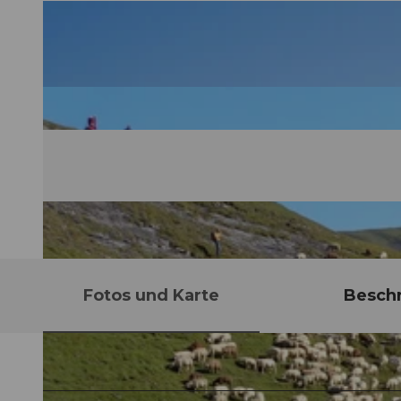
Fotos und Karte
Besch