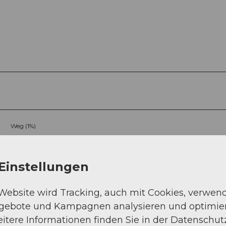
Weg (1%)
Einstellungen
 Website wird Tracking, auch mit Cookies, verwen
ngebote und Kampagnen analysieren und optimie
itere Informationen finden Sie in der Datenschut