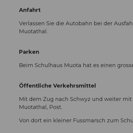
Anfahrt
Verlassen Sie die Autobahn bei der Ausfa
Muotathal.
Parken
Beim Schulhaus Muota hat es einen grosse
Öffentliche Verkehrsmittel
Mit dem Zug nach Schwyz und weiter mit d
Muotathal, Post.
Von dort ein kleiner Fussmarsch zum Sch