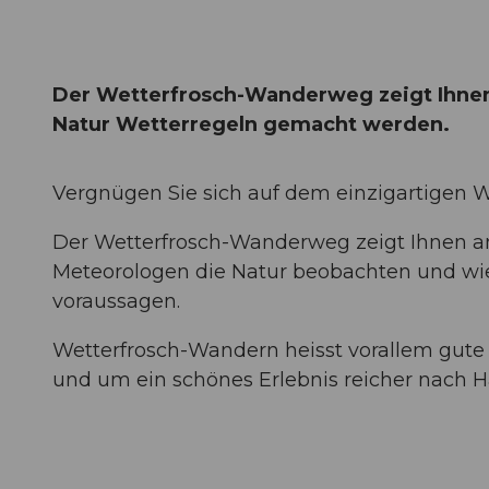
Der Wetterfrosch-Wanderweg zeigt Ihnen
Natur Wetterregeln gemacht werden.
Vergnügen Sie sich auf dem einzigartigen 
Der Wetterfrosch-Wanderweg zeigt Ihnen an
Meteorologen die Natur beobachten und wie
voraussagen.
Wetterfrosch-Wandern heisst vorallem gute 
und um ein schönes Erlebnis reicher nach 