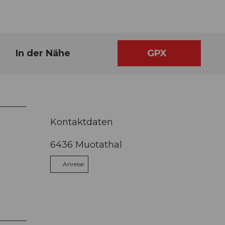
In der Nähe
GPX
Kontaktdaten
6436
Muotathal
Anreise