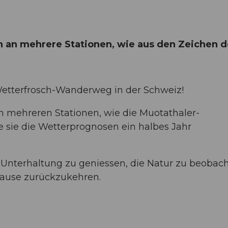
 an mehrere Stationen, wie aus den Zeichen d
Wetterfrosch-Wanderweg in der Schweiz!
 mehreren Stationen, wie die Muotathaler-
 sie die Wetterprognosen ein halbes Jahr
Unterhaltung zu geniessen, die Natur zu beobach
Hause zurückzukehren.