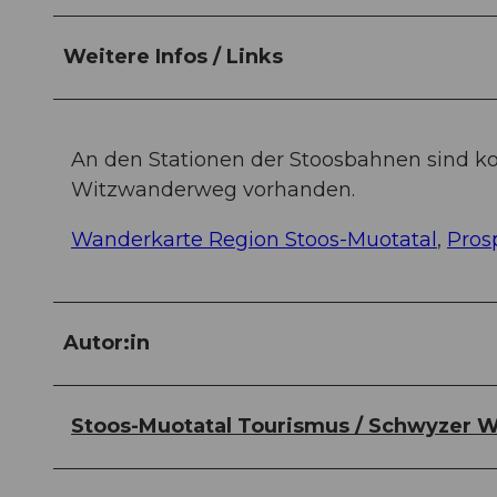
Weitere Infos / Links
An den Stationen der Stoosbahnen sind k
Witzwanderweg vorhanden.
Wanderkarte Region Stoos-Muotatal
,
Pros
Autor:in
Stoos-Muotatal Tourismus / Schwyzer