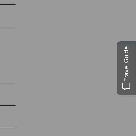
Travel Guide