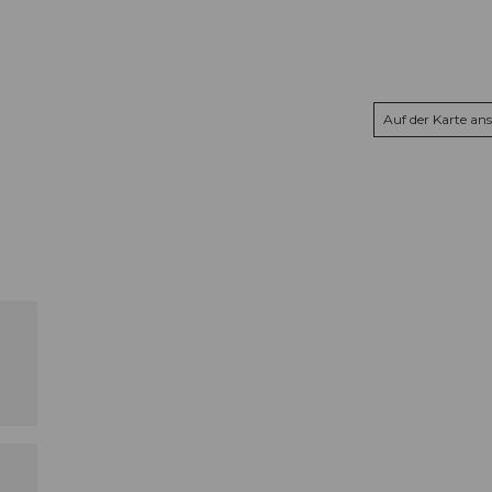
Auf der Karte an