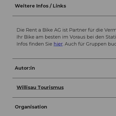
Weitere Infos / Links
Die Rent a Bike AG ist Partner für die Ver
Ihr Bike am besten im Voraus bei den Stat
Infos finden Sie
hier
. Auch für Gruppen bu
Autor:in
Willisau Tourismus
Organisation