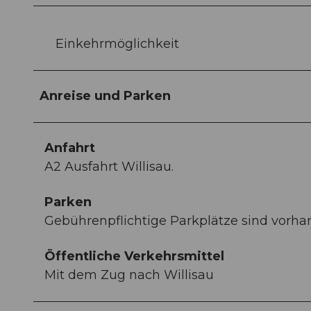
Einkehrmöglichkeit
Anreise und Parken
Anfahrt
A2 Ausfahrt Willisau.
Parken
Gebührenpflichtige Parkplätze sind vorha
Öffentliche Verkehrsmittel
Mit dem Zug nach Willisau