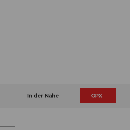
In der Nähe
GPX