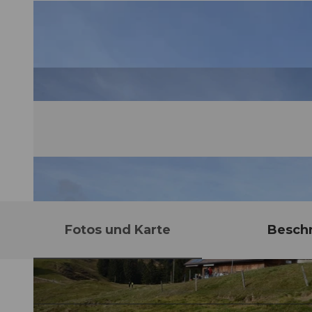
Fotos und Karte
Besch