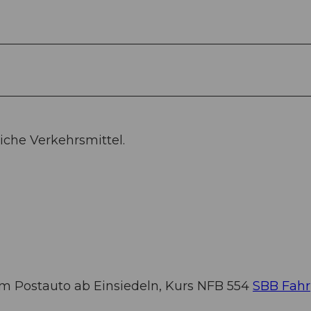
iche Verkehrsmittel.
dem Postauto ab Einsiedeln, Kurs NFB 554
SBB Fahr