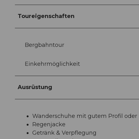
Toureigenschaften
Bergbahntour
Einkehrmöglichkeit
Ausrüstung
Wanderschuhe mit gutem Profil oder
Regenjacke
Getränk & Verpflegung