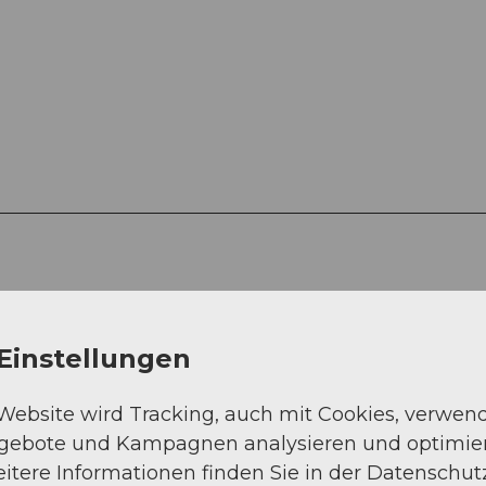
Einstellungen
 Website wird Tracking, auch mit Cookies, verwen
ngebote und Kampagnen analysieren und optimie
itere Informationen finden Sie in der Datenschut