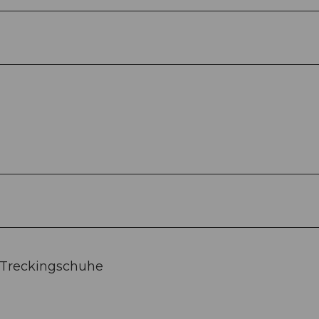
 Treckingschuhe