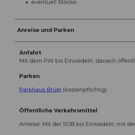
eventuell Stöcke.
Anreise und Parken
Anfahrt
Mit dem PW bis Einsiedeln, danach öffentl
Parken
Parkhaus Brüel
(kostenpflichtig)
Öffentliche Verkehrsmittel
Anreise: Mit der SOB bis Einsiedeln; mit 