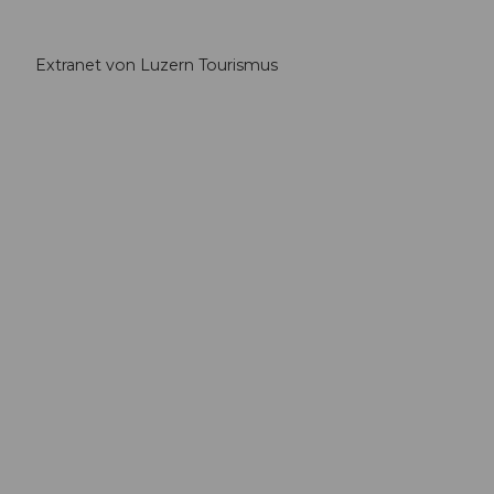
Extranet von Luzern Tourismus