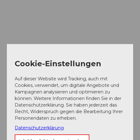
Cookie-Einstellungen
Auf dieser Website wird Tracking, auch mit
Data &
Cookies, verwendet, um digitale Angebote und
Content
Kampagnen analysieren und optimieren zu
Hub
können. Weitere Informationen finden Sie in der
Datenschutzerklärung. Sie haben jederzeit das
Recht, Widerspruch gegen die Bearbeitung Ihrer
Personendaten zu erheben.
Datenschutzerklärung