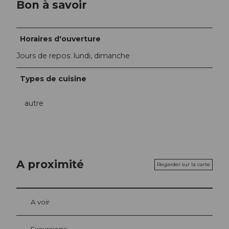
Bon à savoir
Horaires d'ouverture
Jours de repos: lundi, dimanche
Types de cuisine
autre
A proximité
Regarder sur la carte
A voir
Excursions