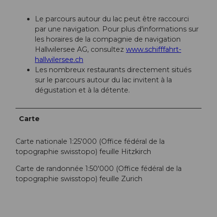
Le parcours autour du lac peut être raccourci
par une navigation. Pour plus d'informations sur
les horaires de la compagnie de navigation
Hallwilersee AG, consultez
www.schifffahrt-
hallwilersee.ch
Les nombreux restaurants directement situés
sur le parcours autour du lac invitent à la
dégustation et à la détente.
Carte
Carte nationale 1:25'000 (Office fédéral de la
topographie swisstopo) feuille Hitzkirch
Carte de randonnée 1:50'000 (Office fédéral de la
topographie swisstopo) feuille Zurich