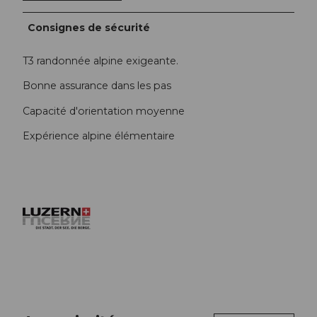
Consignes de sécurité
T3 randonnée alpine exigeante.
Bonne assurance dans les pas
Capacité d'orientation moyenne
Expérience alpine élémentaire