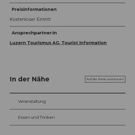
Preisinformationen
Kostenloser Eintritt
Ansprechpartner:in
Luzern Tourismus AG, Tourist Information
In der Nähe
Auf der Karte anschauen
Veranstaltung
Essen und Trinken