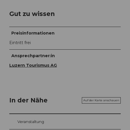
Gut zu wissen
Preisinformationen
Eintritt frei
Ansprechpartner:in
Luzern Tourismus AG
In der Nähe
Auf der Karte anschauen
Veranstaltung