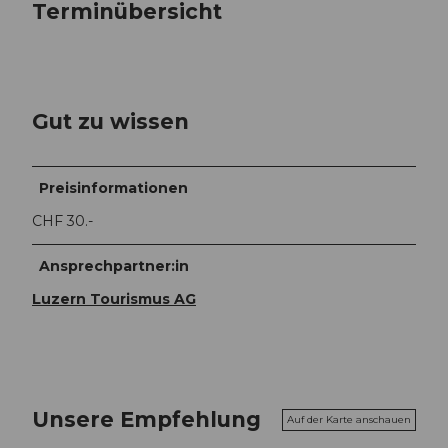
Terminübersicht
Gut zu wissen
Preisinformationen
CHF 30.-
Ansprechpartner:in
Luzern Tourismus AG
Unsere Empfehlung
Auf der Karte anschauen