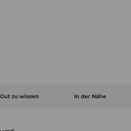
Gut zu wissen
In der Nähe