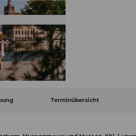
bung
Terminübersicht