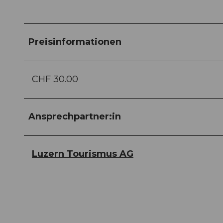
Preisinformationen
CHF 30.00
Ansprechpartner:in
Luzern Tourismus AG