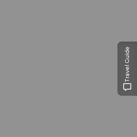
Travel Guide