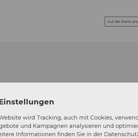
Auf der Karte an
Einstellungen
 Website wird Tracking, auch mit Cookies, verwen
ngebote und Kampagnen analysieren und optimie
itere Informationen finden Sie in der Datenschut