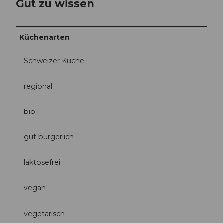
Gut zu wissen
Küchenarten
Schweizer Küche
regional
bio
gut bürgerlich
laktosefrei
vegan
vegetarisch