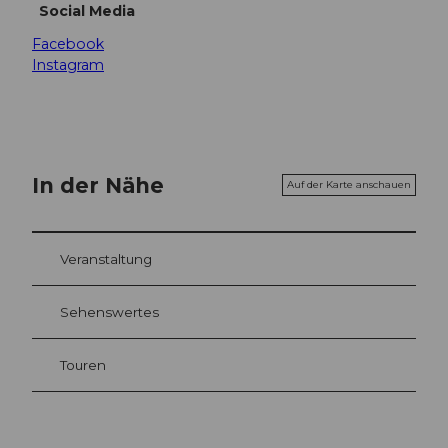
Social Media
Facebook
Instagram
In der Nähe
Auf der Karte anschauen
Veranstaltung
Sehenswertes
Touren