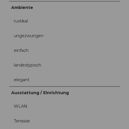
Ambiente
rustikal
ungezwungen
einfach
landestypisch
elegant
Ausstattung / Einrichtung
WLAN
Terrasse