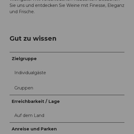
Sie uns und entdecken Sie Weine mit Finesse, Eleganz
und Frische.
Gut zu wissen
Zielgruppe
Individualgäste
Gruppen
Erreichbarkeit / Lage
Auf dem Land
Anreise und Parken