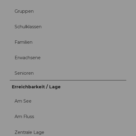
Gruppen
Schulklassen
Familien
Erwachsene
Senioren
Erreichbarkeit / Lage
Am See
Am Fluss
Zentrale Lage