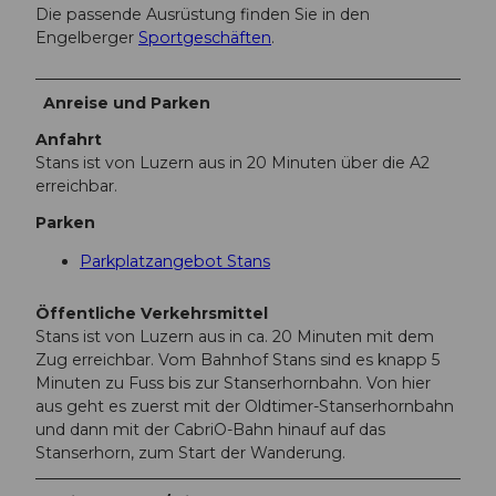
Die passende Ausrüstung finden Sie in den
Engelberger
Sportgeschäften
.
Anreise und Parken
Anfahrt
Stans ist von Luzern aus in 20 Minuten über die A2
erreichbar.
Parken
Parkplatzangebot Stans
Öffentliche Verkehrsmittel
Stans ist von Luzern aus in ca. 20 Minuten mit dem
Zug erreichbar. Vom Bahnhof Stans sind es knapp 5
Minuten zu Fuss bis zur Stanserhornbahn. Von hier
aus geht es zuerst mit der Oldtimer-Stanserhornbahn
und dann mit der CabriO-Bahn hinauf auf das
Stanserhorn, zum Start der Wanderung.