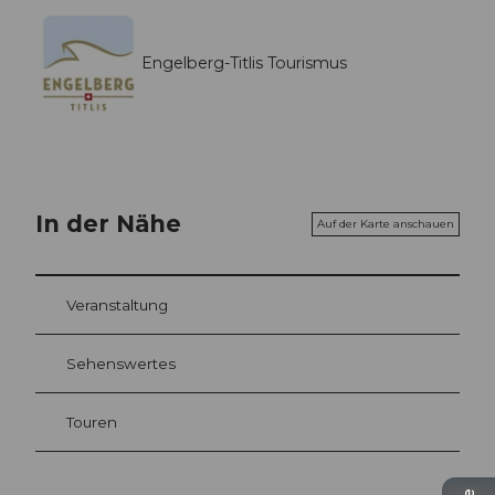
Engelberg-Titlis Tourismus
In der Nähe
Auf der Karte anschauen
Veranstaltung
Sehenswertes
Touren