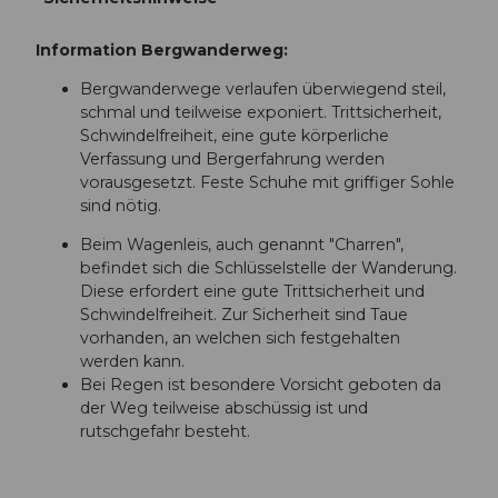
Information Bergwanderweg:
Bergwanderwege verlaufen überwiegend steil,
schmal und teilweise exponiert. Trittsicherheit,
Schwindelfreiheit, eine gute körperliche
Verfassung und Bergerfahrung werden
vorausgesetzt. Feste Schuhe mit griffiger Sohle
sind nötig.
Beim Wagenleis, auch genannt "Charren",
befindet sich die Schlüsselstelle der Wanderung.
Diese erfordert eine gute Trittsicherheit und
Schwindelfreiheit. Zur Sicherheit sind Taue
vorhanden, an welchen sich festgehalten
werden kann.
Bei Regen ist besondere Vorsicht geboten da
der Weg teilweise abschüssig ist und
rutschgefahr besteht.