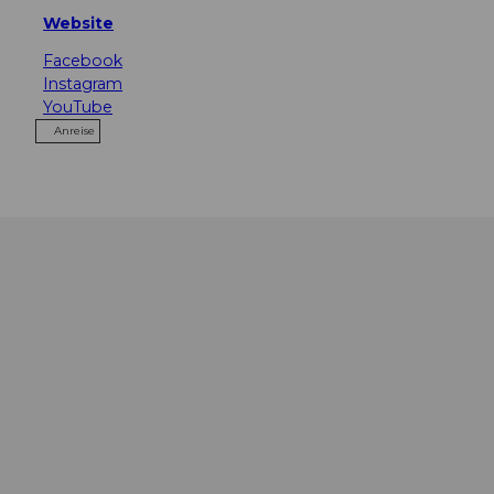
Website
Facebook
Instagram
YouTube
Anreise