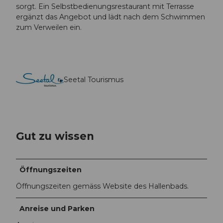
sorgt. Ein Selbstbedienungsrestaurant mit Terrasse
ergänzt das Angebot und lädt nach dem Schwimmen
zum Verweilen ein.
Seetal Tourismus
Gut zu wissen
Öffnungszeiten
Öffnungszeiten gemäss Website des Hallenbads.
Anreise und Parken