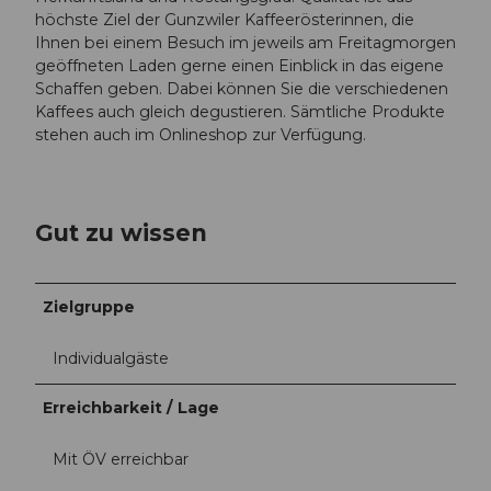
höchste Ziel der Gunzwiler Kaffeerösterinnen, die
Ihnen bei einem Besuch im jeweils am Freitagmorgen
geöffneten Laden gerne einen Einblick in das eigene
Schaffen geben. Dabei können Sie die verschiedenen
Kaffees auch gleich degustieren. Sämtliche Produkte
stehen auch im Onlineshop zur Verfügung.
Gut zu wissen
Zielgruppe
Individualgäste
Erreichbarkeit / Lage
Mit ÖV erreichbar