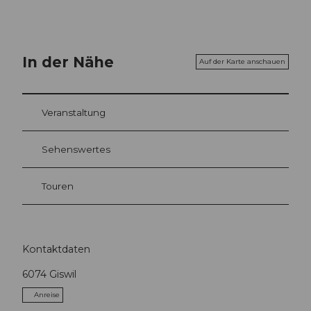
In der Nähe
Auf der Karte anschauen
Veranstaltung
Sehenswertes
Touren
Kontaktdaten
6074
Giswil
Anreise