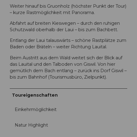
Weiter hinauf bis Gruonholz (höchster Punkt der Tour)
– kurze Rastmöglichkeit mit Panorama.
Abfahrt auf breiten Kieswegen – durch den ruhigen
Schutzwald oberhalb der Laui – bis zum Bachbett.
Entlang der Laui talauswärts – schöne Rastplätze zum
Baden oder Bräteln – weiter Richtung Lauital.
Beim Austritt aus dem Wald weitet sich der Blick auf
das Lauital und den Talboden von Giswil. Von hier
gemütlich dem Bach entlang – zurück ins Dorf Giswil –
bis zum Bahnhof (Tourismusbüro, Zielpunkt).
Toureigenschaften
Einkehrmöglichkeit
Natur Highlight