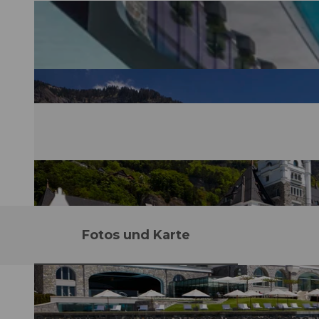
Fotos und Karte