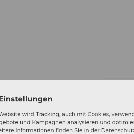
Auf der Karte an
Einstellungen
 Website wird Tracking, auch mit Cookies, verwen
ngebote und Kampagnen analysieren und optimie
itere Informationen finden Sie in der Datenschut