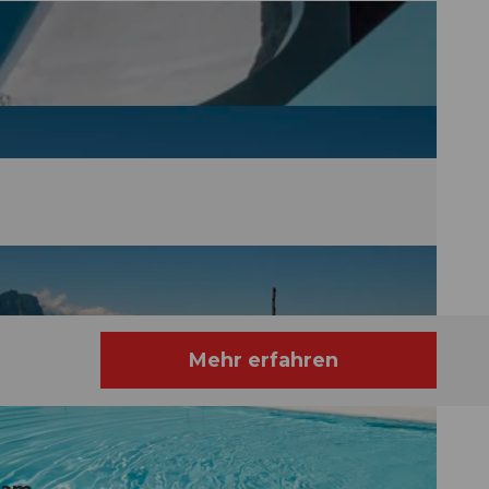
Mehr erfahren