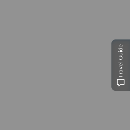
Travel Guide