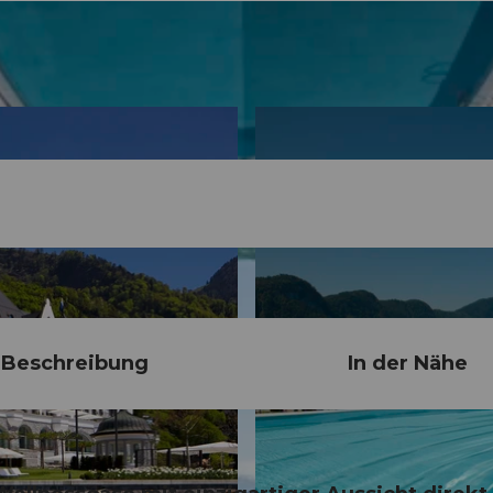
Beschreibung
In der Nähe