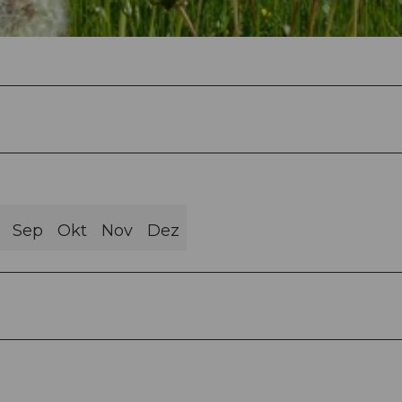
Sep
Okt
Nov
Dez