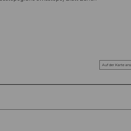
Auf der Karte an