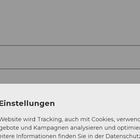
Einstellungen
 Website wird Tracking, auch mit Cookies, verwen
ngebote und Kampagnen analysieren und optimie
itere Informationen finden Sie in der Datenschut