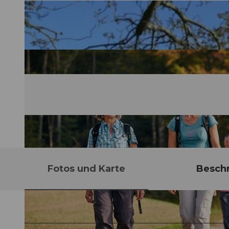
Fotos und Karte
Besch