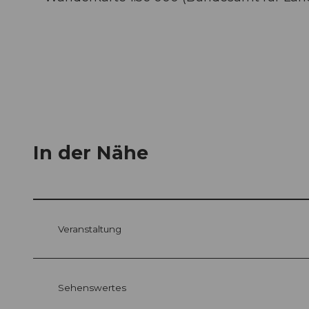
In der Nähe
Veranstaltung
Sehenswertes