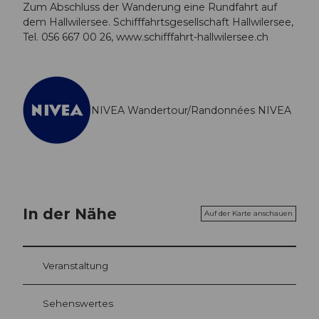
Zum Abschluss der Wanderung eine Rundfahrt auf
dem Hallwilersee. Schifffahrtsgesellschaft Hallwilersee,
Tel. 056 667 00 26, www.schifffahrt-hallwilersee.ch
NIVEA Wandertour/Randonnées NIVEA
In der Nähe
Auf der Karte anschauen
Veranstaltung
Sehenswertes