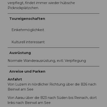
verpflegt, findet immer wieder hübsche
Picknickplätzchen.
Toureigenschaften
Einkehrmöglichkeit
Kulturell interessant
Ausrüstung
Normale Wanderausrüstung, evtl. Verpflegung
Anreise und Parken
Anfahrt
Von Luzern in nördlicher Richtung über die B26 nach
Beinwil am See
Von Aarau über die B23 nach Süden bis Reinach, dort
links nach Beinwil am See