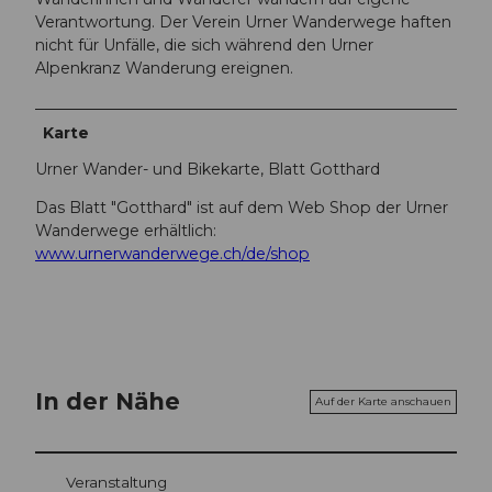
Verantwortung. Der Verein Urner Wanderwege haften
nicht für Unfälle, die sich während den Urner
Alpenkranz Wanderung ereignen.
Karte
Urner Wander- und Bikekarte, Blatt Gotthard
Das Blatt "Gotthard" ist auf dem Web Shop der Urner
Wanderwege erhältlich:
www.urnerwanderwege.ch/de/shop
In der Nähe
Auf der Karte anschauen
Veranstaltung