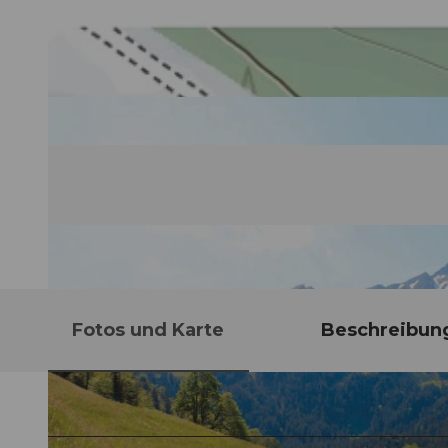
Fotos und Karte
Beschreibun