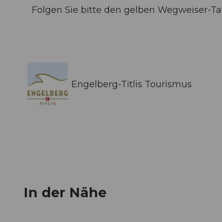
Folgen Sie bitte den gelben Wegweiser-Ta
Engelberg-Titlis Tourismus
In der Nähe