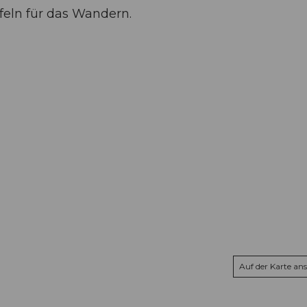
feln für das Wandern.
Auf der Karte an