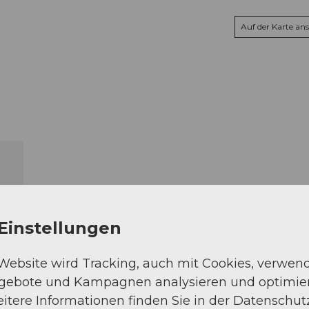
Auf der Karte an
Einstellungen
 Website wird Tracking, auch mit Cookies, verwen
ngebote und Kampagnen analysieren und optimie
itere Informationen finden Sie in der Datenschut