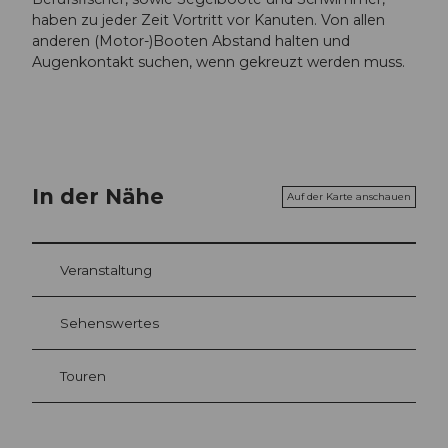
haben zu jeder Zeit Vortritt vor Kanuten. Von allen
anderen (Motor-)Booten Abstand halten und
Augenkontakt suchen, wenn gekreuzt werden muss.
In der Nähe
Auf der Karte anschauen
Veranstaltung
Sehenswertes
Touren